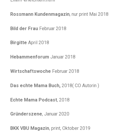
Rossmann Kundenmagazin
, nur print Mai 2018
Bild der Frau
Februar 2018
Birgitte
April 2018
Hebammenforum
Januar 2018
Wirtschaftswoche
Februar 2018
Das echte Mama Buch,
2018( CO Autorin )
Echte Mama Podcast
, 2018
Gründerszene
, Januar 2020
BKK VBU Magazin
, print, Oktober 2019