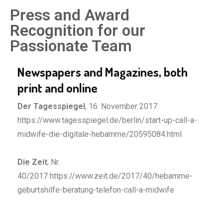
Press and Award
Recognition for our
Passionate Team
Newspapers and Magazines, both
print and online
Der Tagesspiegel
, 16. November 2017
https://www.tagesspiegel.de/berlin/start-up-call-a-
midwife-die-digitale-hebamme/20595084.html
Die Zeit
, Nr.
40/2017
https://www.zeit.de/2017/40/hebamme-
geburtshilfe-beratung-telefon-call-a-midwife