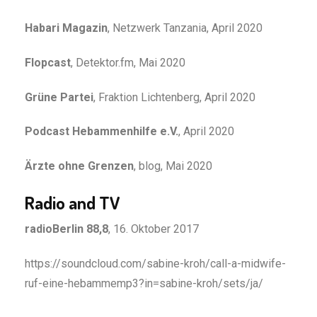
Habari Magazin
, Netzwerk Tanzania, April 2020
Flopcast
, Detektor.fm, Mai 2020
Grüne Partei
, Fraktion Lichtenberg, April 2020
Podcast Hebammenhilfe e.V.
, April 2020
Ärzte ohne Grenzen
, blog, Mai 2020
Radio and TV
radioBerlin 88,8
, 16. Oktober 2017
https://soundcloud.com/sabine-kroh/call-a-midwife-
ruf-eine-hebammemp3?in=sabine-kroh/sets/ja/