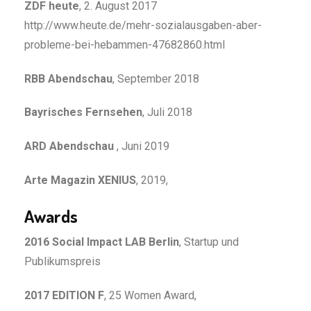
ZDF heute
, 2. August 2017
http://www.heute.de/mehr-sozialausgaben-aber-
probleme-bei-hebammen-47682860.html
RBB Abendschau
, September 2018
Bayrisches Fernsehen
, Juli 2018
ARD Abendschau
, Juni 2019
Arte Magazin XENIUS
, 2019,
Awards
2016 Social Impact LAB Berlin
, Startup und
Publikumspreis
2017 EDITION F
, 25 Women Award,