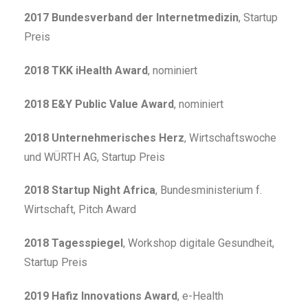
2017 Bundesverband der Internetmedizin
, Startup
Preis
2018 TKK iHealth Award
, nominiert
2018 E&Y Public Value Award
, nominiert
2018 Unternehmerisches Herz
, Wirtschaftswoche
und WÜRTH AG, Startup Preis
2018 Startup Night Africa
, Bundesministerium f.
Wirtschaft, Pitch Award
2018 Tagesspiegel
, Workshop digitale Gesundheit,
Startup Preis
2019 Hafiz Innovations Award
, e-Health